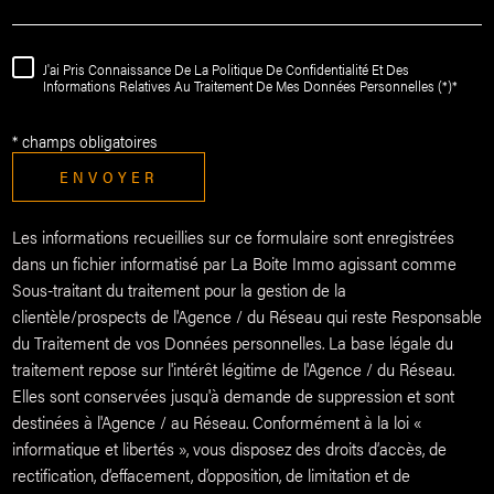
J'ai Pris Connaissance De La Politique De Confidentialité Et Des
Informations Relatives Au Traitement De Mes Données Personnelles (*)*
* champs obligatoires
ENVOYER
Les informations recueillies sur ce formulaire sont enregistrées
dans un fichier informatisé par La Boite Immo agissant comme
Sous-traitant du traitement pour la gestion de la
clientèle/prospects de l'Agence / du Réseau qui reste Responsable
du Traitement de vos Données personnelles. La base légale du
traitement repose sur l'intérêt légitime de l'Agence / du Réseau.
Elles sont conservées jusqu'à demande de suppression et sont
destinées à l'Agence / au Réseau. Conformément à la loi «
informatique et libertés », vous disposez des droits d’accès, de
rectification, d’effacement, d’opposition, de limitation et de