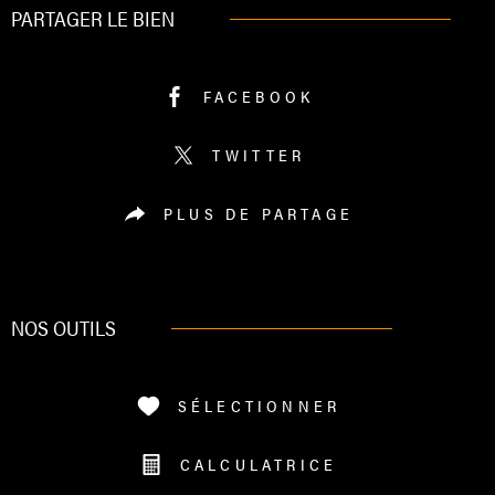
PARTAGER LE BIEN
FACEBOOK
TWITTER
PLUS DE PARTAGE
NOS OUTILS
SÉLECTIONNER
CALCULATRICE