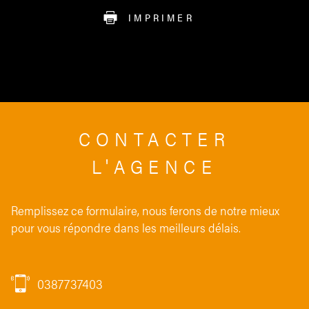
IMPRIMER
CONTACTER
L'AGENCE
Remplissez ce formulaire, nous ferons de notre mieux
pour vous répondre dans les meilleurs délais.
0387737403