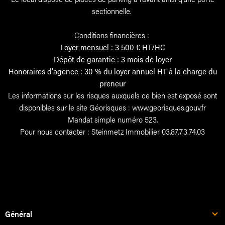
sectionnelle.
Conditions financières :
Loyer mensuel : 3 500 € HT/HC
Dépôt de garantie : 3 mois de loyer
Honoraires d’agence : 30 % du loyer annuel HT à la charge du
preneur
Les informations sur les risques auxquels ce bien est exposé sont
disponibles sur le site Géorisques : www.georisques.gouv.fr
Mandat simple numéro 523.
Pour nous contacter : Steinmetz Immobilier 03.87.73.74.03
Général