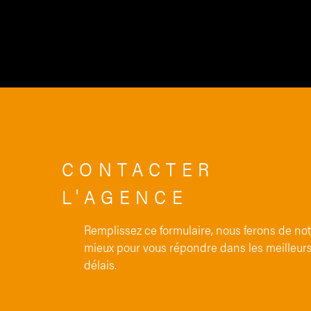
CONTACTER
L'AGENCE
Remplissez ce formulaire, nous ferons de no
mieux pour vous répondre dans les meilleur
délais.