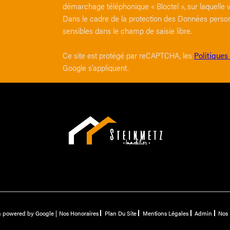
démarchage téléphonique « Bloctel », sur laquelle v
Dans le cadre de la protection des Données person
sensibles dans le champ de saisie libre.
Ce site est protégé par reCAPTCHA, les
Politiques
Google s'appliquent.
on powered by Google |
Nos Honoraires
Plan Du Site
Mentions Légales
Admin
Nos 