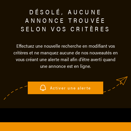
DÉSOLÉ, AUCUNE
ALERTE
ANNONCE TROUVÉE
SELON VOS CRITÈRES
CONTAC
Effectuez une nouvelle recherche en modifiant vos
critères et ne manquez aucune de nos nouveautés en
vous créant une alerte mail afin d'être averti quand
une annonce est en ligne.
Activer une alerte