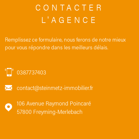
CONTACTER
L'AGENCE
Remplissez ce formulaire, nous ferons de notre mieux
pour vous répondre dans les meilleurs délais.
0387737403
contact@steinmetz-immobilier.fr
106 Avenue Raymond Poincaré
57800
Freyming-Merlebach