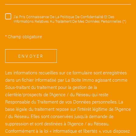
J'ai Pris Connaissance De La Politique De Confidentialité Et Des
RÈGLEMENTATION
Informations Relatives Au Traitement De Mes Données Personnelles (*)
* Champ obligatoire
ENVOYER
Les informations recueillies sur ce formulaire sont enregistrées
dans un fichier informatisé par La Boite Immo agissant comme
Sous-traitant du traitement pour la gestion de la
clientèle/prospects de l'Agence / du Réseau qui reste
Responsable du Traitement de vos Données personnelles. La
base légale du traitement repose sur l'intérêt légitime de l'Agence
/ du Réseau. Elles sont conservées jusqu'à demande de
suppression et sont destinées à l'Agence / au Réseau.
Conformément à la loi « informatique et libertés », vous disposez