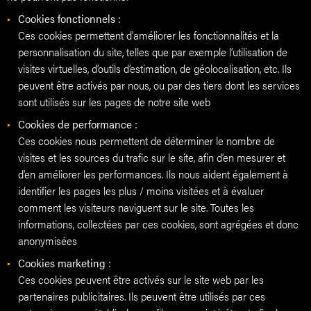
Cookies fonctionnels :
Ces cookies permettent d’améliorer les fonctionnalités et la
personnalisation du site, telles que par exemple l’utilisation de
visites virtuelles, d’outils d’estimation, de géolocalisation, etc. Ils
peuvent être activés par nous, ou par des tiers dont les services
sont utilisés sur les pages de notre site web
Cookies de performance :
Ces cookies nous permettent de déterminer le nombre de
visites et les sources du trafic sur le site, afin d’en mesurer et
d’en améliorer les performances. Ils nous aident également à
identifier les pages les plus / moins visitées et à évaluer
comment les visiteurs naviguent sur le site. Toutes les
informations, collectées par ces cookies, sont agrégées et donc
anonymisées
Cookies marketing :
Ces cookies peuvent être activés sur le site web par les
partenaires publicitaires. Ils peuvent être utilisés par ces