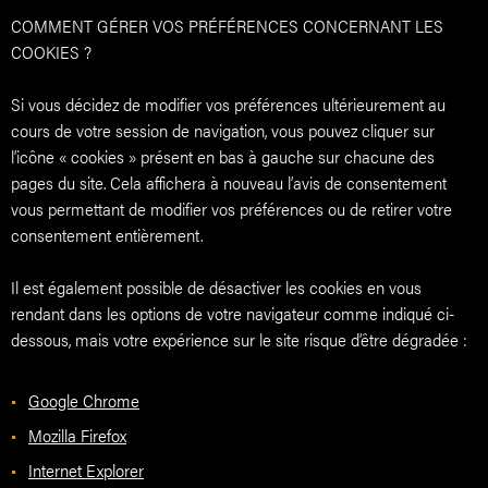
COMMENT GÉRER VOS PRÉFÉRENCES CONCERNANT LES
COOKIES ?
Si vous décidez de modifier vos préférences ultérieurement au
cours de votre session de navigation, vous pouvez cliquer sur
l’icône « cookies » présent en bas à gauche sur chacune des
pages du site. Cela affichera à nouveau l’avis de consentement
vous permettant de modifier vos préférences ou de retirer votre
consentement entièrement.
Il est également possible de désactiver les cookies en vous
rendant dans les options de votre navigateur comme indiqué ci-
dessous, mais votre expérience sur le site risque d’être dégradée :
Google Chrome
Mozilla Firefox
Internet Explorer