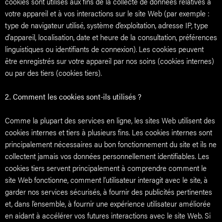
cookies sont utilisés aux fins de la collecte de données relatives à
votre appareil et à vos interactions sur le site Web (par exemple :
type de navigateur utilisé, système d’exploitation, adresse IP, type
d’appareil, localisation, date et heure de la consultation, préférences
linguistiques ou identifiants de connexion). Les cookies peuvent
être enregistrés sur votre appareil par nos soins (cookies internes)
ou par des tiers (cookies tiers).
2. Comment les cookies sont-ils utilisés ?
Comme la plupart des services en ligne, les sites Web utilisent des
cookies internes et tiers à plusieurs fins. Les cookies internes sont
principalement nécessaires au bon fonctionnement du site et ils ne
collectent jamais vos données personnellement identifiables. Les
cookies tiers servent principalement à comprendre comment le
site Web fonctionne, comment l’utilisateur interagit avec le site, à
garder nos services sécurisés, à fournir des publicités pertinentes
et, dans l’ensemble, à fournir une expérience utilisateur améliorée
en aidant à accélérer vos futures interactions avec le site Web. Si