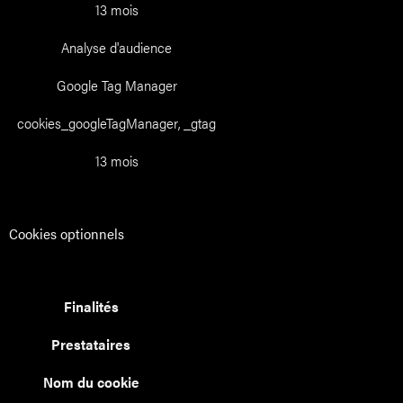
13 mois
Analyse d'audience
Google Tag Manager
cookies_googleTagManager, _gtag
13 mois
Cookies optionnels
Finalités
Prestataires
Nom du cookie