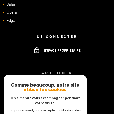
Safari
Opera
Edge
SE CONNECTER
ESPACE PROPRIÉTAIRE
ADHÉRENTS
Comme beaucoup, notre site
utilise les cookies
On aimerait vous accompagner pendant
votre visite.
En poursuivant, vous acceptez l'utilisation des