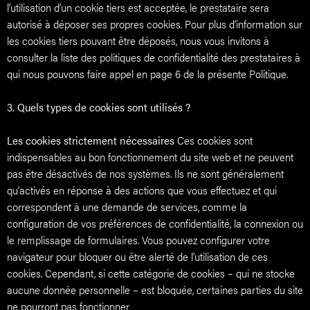
l’utilisation d’un cookie tiers est acceptée, le prestataire sera
autorisé à déposer ses propres cookies. Pour plus d’information sur
les cookies tiers pouvant être déposés, nous vous invitons à
consulter la liste des politiques de confidentialité des prestataires à
qui nous pouvons faire appel en page 6 de la présente Politique.
3. Quels types de cookies sont utilisés ?
Les cookies strictement nécessaires
Ces cookies sont
indispensables au bon fonctionnement du site web et ne peuvent
pas être désactivés de nos systèmes. Ils ne sont généralement
qu’activés en réponse à des actions que vous effectuez et qui
correspondent à une demande de services, comme la
configuration de vos préférences de confidentialité, la connexion ou
le remplissage de formulaires. Vous pouvez configurer votre
navigateur pour bloquer ou être alerté de l’utilisation de ces
cookies. Cependant, si cette catégorie de cookies – qui ne stocke
aucune donnée personnelle – est bloquée, certaines parties du site
ne pourront pas fonctionner