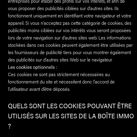
entreprises pour établir des profils sur vos intérêts, et afin de
vous proposer des publicités ciblées sur d’autres sites. Ils
fonctionnent uniquement en identifiant votre navigateur et votre
appareil. Si vous n’acceptez pas cette catégorie de cookies, des
publicités moins ciblées sur vos intérêts vous seront proposées
lors de votre navigation sur d’autres sites web. Les informations
stockées dans ces cookies peuvent également être utilisées par
les fournisseurs de publicité tiers pour vous montrer également
des publicités sur d’autres sites Web sur le navigateur
Les cookies optionnels :
Ces cookies ne sont pas strictement nécessaires au
fonctionnement du site et nécessitent donc l’accord de
l’utilisateur avant d’être déposés.
QUELS SONT LES COOKIES POUVANT ÊTRE
UTILISÉS SUR LES SITES DE LA BOÎTE IMMO
?