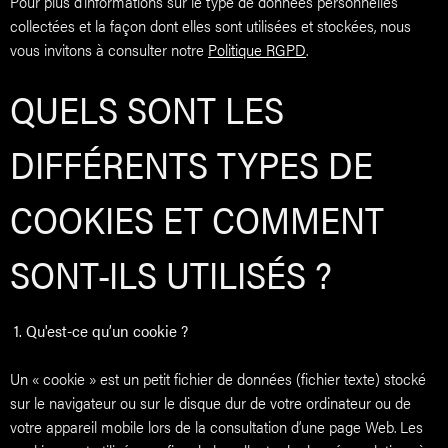
Pour plus d’informations sur le type de données personnelles
collectées et la façon dont elles sont utilisées et stockées, nous
vous invitons à consulter notre
Politique RGPD
.
ALERTE
QUELS SONT LES
CONTAC
DIFFÉRENTS TYPES DE
COOKIES ET COMMENT
SONT-ILS UTILISÉS ?
1. Qu'est-ce qu’un cookie ?
Un « cookie » est un petit fichier de données (fichier texte) stocké
sur le navigateur ou sur le disque dur de votre ordinateur ou de
votre appareil mobile lors de la consultation d’une page Web. Les