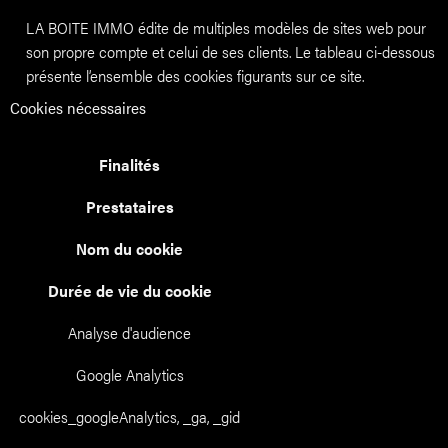
LA BOITE IMMO édite de multiples modèles de sites web pour
son propre compte et celui de ses clients. Le tableau ci-dessous
présente l’ensemble des cookies figurants sur ce site.
Cookies nécessaires
Finalités
Prestataires
Nom du cookie
Durée de vie du cookie
Analyse d'audience
Google Analytics
cookies_googleAnalytics, _ga, _gid