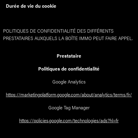
Durée de vie du cookie
POLITIQUES DE CONFIDENTIALITÉ DES DIFFÉRENTS
PRESTATAIRES AUXQUELS LA BOÎTE IMMO PEUT FAIRE APPEL.
Prestataire
Politiques de confidentialité
Google Analytics
https://marketingplatform.google.com/about/analytics/terms/fr/
Google Tag Manager
https://policies.google.com/technologies/ads?hl=fr