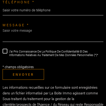
TÉLÉPHONE *
MESSAGE *
J'ai Pris Connaissance De La Politique De Confidentialité Et Des
Informations Relatives Au Traitement De Mes Données Personnelles (*)*
* champs obligatoires
ENVOYER
Les informations recueillies sur ce formulaire sont enregistrées
dans un fichier informatisé par La Boite Immo agissant comme
Sous-traitant du traitement pour la gestion de la
clientèle/prospects de l'Agence / du Réseau qui reste Responsable