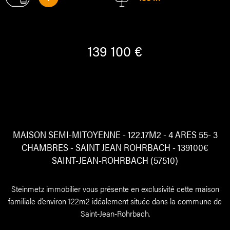
139 100 €
MAISON SEMI-MITOYENNE - 122.17M2 - 4 ARES 55- 3
CHAMBRES - SAINT JEAN ROHRBACH - 139100€
SAINT-JEAN-ROHRBACH (57510)
Steinmetz immobilier vous présente en exclusivité cette maison
familiale d’environ 122m2 idéalement située dans la commune de
Saint-Jean-Rohrbach.