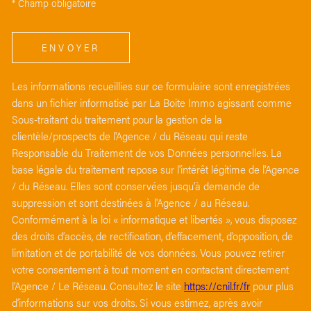
* Champ obligatoire
ENVOYER
Les informations recueillies sur ce formulaire sont enregistrées
dans un fichier informatisé par La Boite Immo agissant comme
Sous-traitant du traitement pour la gestion de la
clientèle/prospects de l'Agence / du Réseau qui reste
Responsable du Traitement de vos Données personnelles. La
base légale du traitement repose sur l'intérêt légitime de l'Agence
/ du Réseau. Elles sont conservées jusqu'à demande de
suppression et sont destinées à l'Agence / au Réseau.
Conformément à la loi « informatique et libertés », vous disposez
des droits d’accès, de rectification, d’effacement, d’opposition, de
limitation et de portabilité de vos données. Vous pouvez retirer
votre consentement à tout moment en contactant directement
l’Agence / Le Réseau. Consultez le site
https://cnil.fr/fr
pour plus
d’informations sur vos droits. Si vous estimez, après avoir