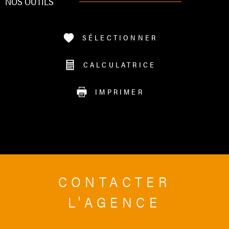
NOS OUTILS
SÉLECTIONNER
CALCULATRICE
IMPRIMER
CONTACTER
L'AGENCE