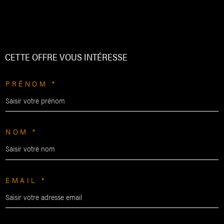
CETTE OFFRE
VOUS INTÉRESSE
PRÉNOM *
NOM *
EMAIL *