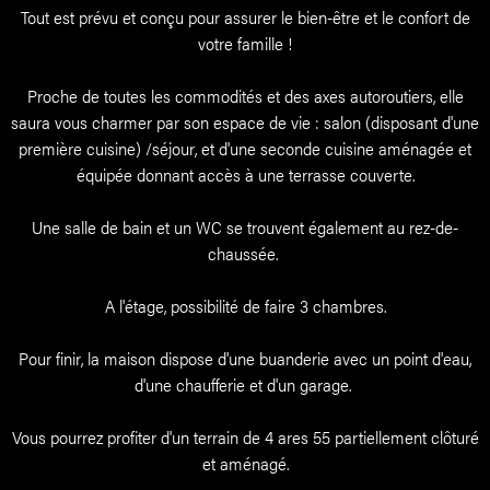
Tout est prévu et conçu pour assurer le bien-être et le confort de
votre famille !
Proche de toutes les commodités et des axes autoroutiers, elle
saura vous charmer par son espace de vie : salon (disposant d'une
première cuisine) /séjour, et d'une seconde cuisine aménagée et
équipée donnant accès à une terrasse couverte.
Une salle de bain et un WC se trouvent également au rez-de-
chaussée.
A l'étage, possibilité de faire 3 chambres.
Pour finir, la maison dispose d'une buanderie avec un point d'eau,
d'une chaufferie et d'un garage.
Vous pourrez profiter d'un terrain de 4 ares 55 partiellement clôturé
et aménagé.