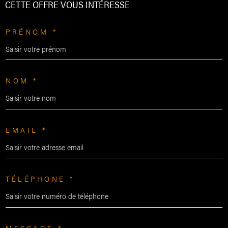
CETTE OFFRE
VOUS INTÉRESSE
PRÉNOM *
NOM *
EMAIL *
TÉLÉPHONE *
MESSAGE *