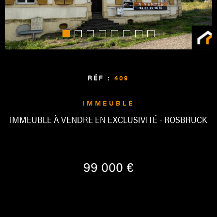
ALERTE
CONTAC
RÉF :
409
IMMEUBLE
IMMEUBLE À VENDRE EN EXCLUSIVITÉ - ROSBRUCK
99 000 €