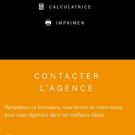
CALCULATRICE
IMPRIMER
CONTACTER
L'AGENCE
Remplissez ce formulaire, nous ferons de notre mieux
pour vous répondre dans les meilleurs délais.