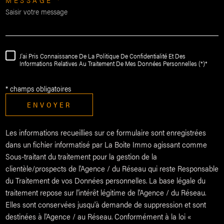
J'ai Pris Connaissance De La Politique De Confidentialité Et Des
Informations Relatives Au Traitement De Mes Données Personnelles (*)*
* champs obligatoires
ENVOYER
Les informations recueillies sur ce formulaire sont enregistrées
dans un fichier informatisé par La Boite Immo agissant comme
Sous-traitant du traitement pour la gestion de la
clientèle/prospects de l'Agence / du Réseau qui reste Responsable
du Traitement de vos Données personnelles. La base légale du
traitement repose sur l'intérêt légitime de l'Agence / du Réseau.
Elles sont conservées jusqu'à demande de suppression et sont
destinées à l'Agence / au Réseau. Conformément à la loi «