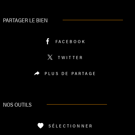
PARTAGER LE BIEN
FACEBOOK
TWITTER
PLUS DE PARTAGE
NOS OUTILS
SÉLECTIONNER