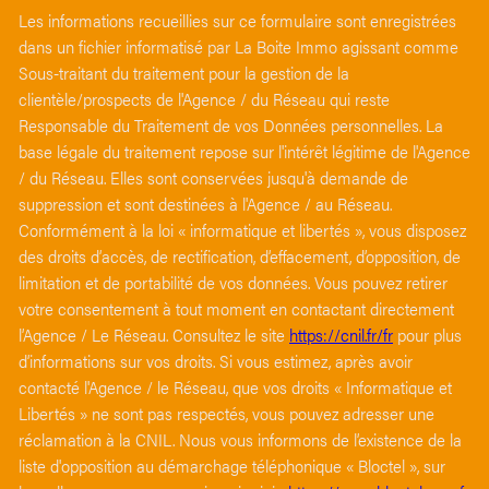
Les informations recueillies sur ce formulaire sont enregistrées
dans un fichier informatisé par La Boite Immo agissant comme
Sous-traitant du traitement pour la gestion de la
clientèle/prospects de l'Agence / du Réseau qui reste
Responsable du Traitement de vos Données personnelles. La
base légale du traitement repose sur l'intérêt légitime de l'Agence
/ du Réseau. Elles sont conservées jusqu'à demande de
suppression et sont destinées à l'Agence / au Réseau.
Conformément à la loi « informatique et libertés », vous disposez
des droits d’accès, de rectification, d’effacement, d’opposition, de
limitation et de portabilité de vos données. Vous pouvez retirer
votre consentement à tout moment en contactant directement
l’Agence / Le Réseau. Consultez le site
https://cnil.fr/fr
pour plus
d’informations sur vos droits. Si vous estimez, après avoir
contacté l'Agence / le Réseau, que vos droits « Informatique et
Libertés » ne sont pas respectés, vous pouvez adresser une
réclamation à la CNIL. Nous vous informons de l’existence de la
liste d'opposition au démarchage téléphonique « Bloctel », sur