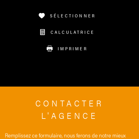
SÉLECTIONNER
CALCULATRICE
IMPRIMER
CONTACTER
L'AGENCE
Remplissez ce formulaire, nous ferons de notre mieux