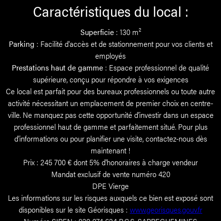
Caractéristiques du local :
Superficie
: 130 m²
Parking
: Facilité d'accès et de stationnement pour vos clients et
employés
Prestations haut de gamme
: Espace professionnel de qualité
supérieure, conçu pour répondre à vos exigences
Ce local est parfait pour des bureaux professionnels ou toute autre
activité nécessitant un emplacement de premier choix en centre-
ville. Ne manquez pas cette opportunité d'investir dans un espace
professionnel haut de gamme et parfaitement situé. Pour plus
d'informations ou pour planifier une visite, contactez-nous dès
maintenant !
Prix : 245 700 € dont 5% d'honoraires à charge vendeur
Mandat exclusif de vente numéro 420
DPE Vierge
Les informations sur les risques auxquels ce bien est exposé sont
disponibles sur le site Géorisques :
www.georisques.gouv.fr