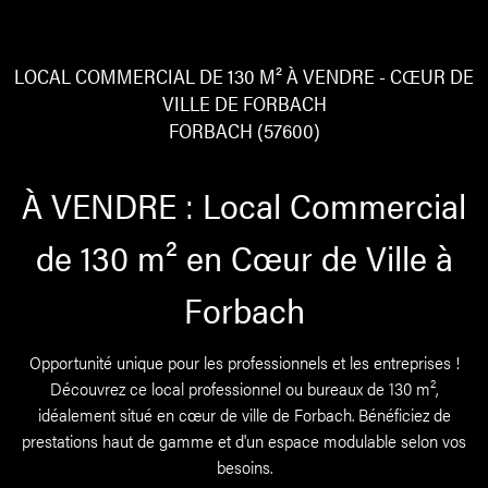
LOCAL COMMERCIAL DE 130 M² À VENDRE - CŒUR DE
VILLE DE FORBACH
FORBACH (57600)
À VENDRE : Local Commercial
de 130 m² en Cœur de Ville à
Forbach
Opportunité unique pour les professionnels et les entreprises !
Découvrez ce local professionnel ou bureaux de 130 m²,
idéalement situé en cœur de ville de Forbach. Bénéficiez de
prestations haut de gamme et d'un espace modulable selon vos
besoins.