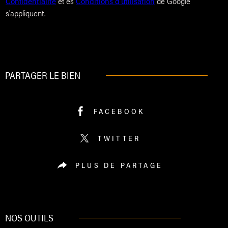
Confidentialité
et es
Conditions d'utilisation
de Google
s'appliquent.
PARTAGER LE BIEN
FACEBOOK
TWITTER
PLUS DE PARTAGE
NOS OUTILS