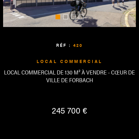
ALERTE
CONTAC
RÉF :
420
LOCAL COMMERCIAL
LOCAL COMMERCIAL DE 130 M² À VENDRE - CŒUR DE
VILLE DE FORBACH
245 700 €