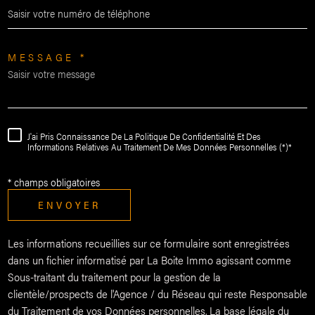
MESSAGE *
J'ai Pris Connaissance De La Politique De Confidentialité Et Des
Informations Relatives Au Traitement De Mes Données Personnelles (*)*
* champs obligatoires
ENVOYER
Les informations recueillies sur ce formulaire sont enregistrées
dans un fichier informatisé par La Boite Immo agissant comme
Sous-traitant du traitement pour la gestion de la
clientèle/prospects de l'Agence / du Réseau qui reste Responsable
du Traitement de vos Données personnelles. La base légale du