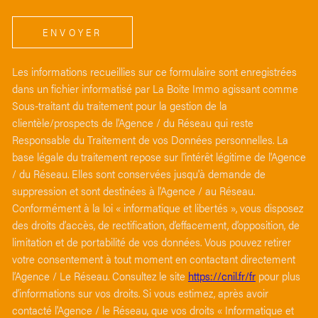
ENVOYER
Les informations recueillies sur ce formulaire sont enregistrées
dans un fichier informatisé par La Boite Immo agissant comme
Sous-traitant du traitement pour la gestion de la
clientèle/prospects de l'Agence / du Réseau qui reste
Responsable du Traitement de vos Données personnelles. La
base légale du traitement repose sur l'intérêt légitime de l'Agence
/ du Réseau. Elles sont conservées jusqu'à demande de
suppression et sont destinées à l'Agence / au Réseau.
Conformément à la loi « informatique et libertés », vous disposez
des droits d’accès, de rectification, d’effacement, d’opposition, de
limitation et de portabilité de vos données. Vous pouvez retirer
votre consentement à tout moment en contactant directement
l’Agence / Le Réseau. Consultez le site
https://cnil.fr/fr
pour plus
d’informations sur vos droits. Si vous estimez, après avoir
contacté l'Agence / le Réseau, que vos droits « Informatique et