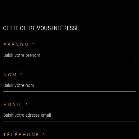
CETTE OFFRE
VOUS INTÉRESSE
PRÉNOM *
NOM *
EMAIL *
TÉLÉPHONE *